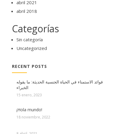
abril 2021
abril 2018
Categorías
Sin categoría
Uncategorized
RECENT POSTS
فوائد الاستمناء في الحياة الجنسية الحديثة: ما يقوله
الخبراء
15 enero, 2023
¡Hola mundo!
18 noviembre, 2022
8 abril, 2021