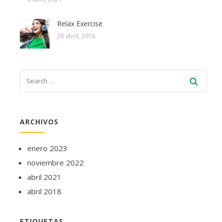
Relax Exercise
28 abril, 2018
ARCHIVOS
enero 2023
noviembre 2022
abril 2021
abril 2018
ETIQUETAS