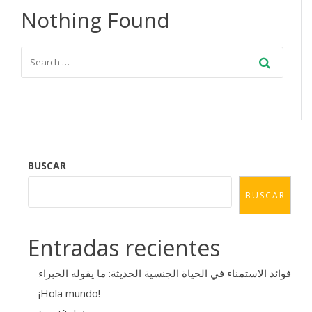
Nothing Found
BUSCAR
BUSCAR
Entradas recientes
فوائد الاستمناء في الحياة الجنسية الحديثة: ما يقوله الخبراء
¡Hola mundo!