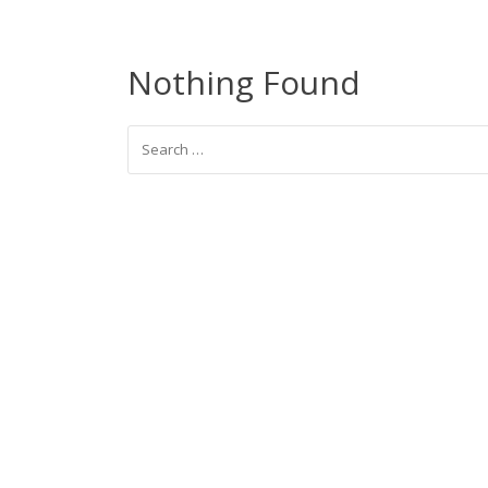
Nothing Found