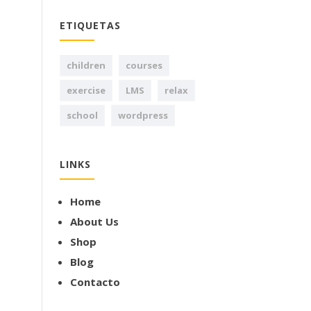
ETIQUETAS
children
courses
exercise
LMS
relax
school
wordpress
LINKS
Home
About Us
Shop
Blog
Contacto