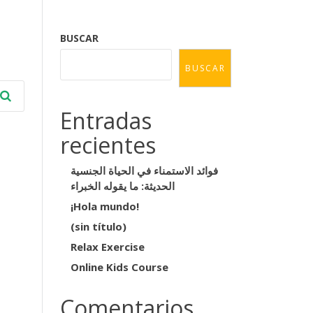
BUSCAR
BUSCAR
Entradas
recientes
فوائد الاستمناء في الحياة الجنسية
الحديثة: ما يقوله الخبراء
¡Hola mundo!
(sin título)
Relax Exercise
Online Kids Course
Comentarios