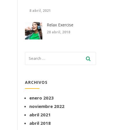
8 abril, 2021
Relax Exercise
28 abril, 2018
ARCHIVOS
enero 2023
noviembre 2022
abril 2021
abril 2018