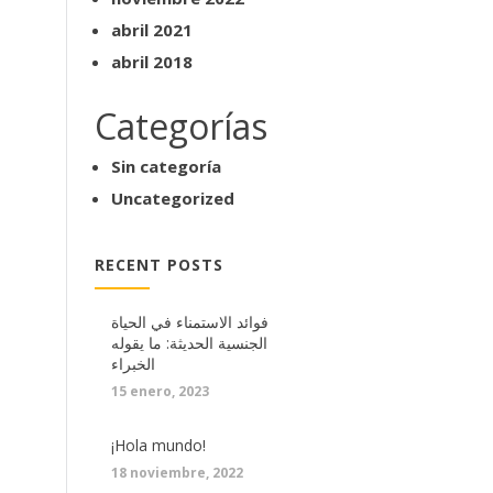
abril 2021
abril 2018
Categorías
Sin categoría
Uncategorized
RECENT POSTS
فوائد الاستمناء في الحياة
الجنسية الحديثة: ما يقوله
الخبراء
15 enero, 2023
¡Hola mundo!
18 noviembre, 2022