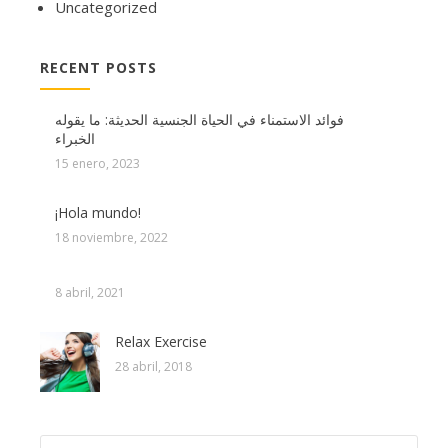
Uncategorized
RECENT POSTS
فوائد الاستمناء في الحياة الجنسية الحديثة: ما يقوله
الخبراء
15 enero, 2023
¡Hola mundo!
18 noviembre, 2022
8 abril, 2021
Relax Exercise
28 abril, 2018