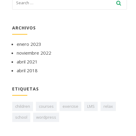
ARCHIVOS
enero 2023
noviembre 2022
abril 2021
abril 2018
ETIQUETAS
children
courses
exercise
LMS
relax
school
wordpress