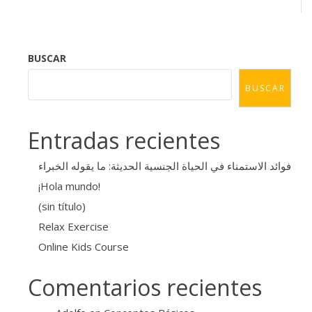
BUSCAR
BUSCAR
Entradas recientes
فوائد الاستمناء في الحياة الجنسية الحديثة: ما يقوله الخبراء
¡Hola mundo!
(sin título)
Relax Exercise
Online Kids Course
Comentarios recientes