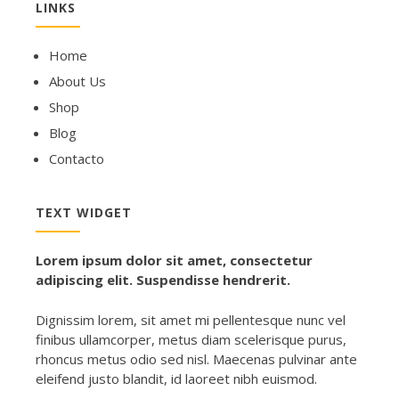
LINKS
Home
About Us
Shop
Blog
Contacto
TEXT WIDGET
Lorem ipsum dolor sit amet, consectetur
adipiscing elit. Suspendisse hendrerit.
Dignissim lorem, sit amet mi pellentesque nunc vel
finibus ullamcorper, metus diam scelerisque purus,
rhoncus metus odio sed nisl. Maecenas pulvinar ante
eleifend justo blandit, id laoreet nibh euismod.