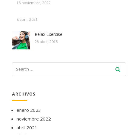
18 noviembre, 2022
8 abril, 2021
Relax Exercise
28 abril, 2018
ARCHIVOS
enero 2023
noviembre 2022
abril 2021