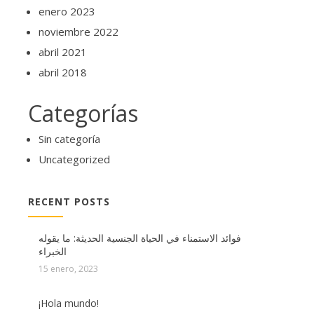
enero 2023
noviembre 2022
abril 2021
abril 2018
Categorías
Sin categoría
Uncategorized
RECENT POSTS
فوائد الاستمناء في الحياة الجنسية الحديثة: ما يقوله
الخبراء
15 enero, 2023
¡Hola mundo!