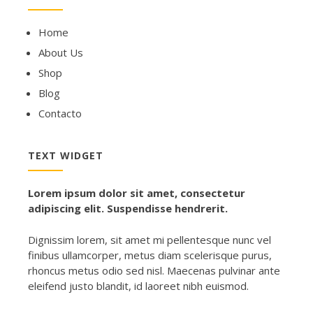
Home
About Us
Shop
Blog
Contacto
TEXT WIDGET
Lorem ipsum dolor sit amet, consectetur
adipiscing elit. Suspendisse hendrerit.
Dignissim lorem, sit amet mi pellentesque nunc vel
finibus ullamcorper, metus diam scelerisque purus,
rhoncus metus odio sed nisl. Maecenas pulvinar ante
eleifend justo blandit, id laoreet nibh euismod.