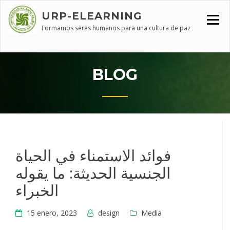
Skip
URP-ELEARNING
to
content
Formamos seres humanos para una cultura de paz
BLOG
فوائد الاستمناء في الحياة
الجنسية الحديثة: ما يقوله
الخبراء
15 enero, 2023
design
Media