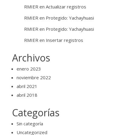
RMIER
en
Actualizar registros
RMIER
en
Protegido: Yachayhuasi
RMIER
en
Protegido: Yachayhuasi
RMIER
en
Insertar registros
Archivos
enero 2023
noviembre 2022
abril 2021
abril 2018
Categorías
Sin categoría
Uncategorized