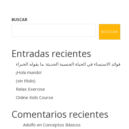
BUSCAR
BUSCAR
Entradas recientes
فوائد الاستمناء في الحياة الجنسية الحديثة: ما يقوله الخبراء
¡Hola mundo!
(sin título)
Relax Exercise
Online Kids Course
Comentarios recientes
Adolfo
en
Conceptos Básicos