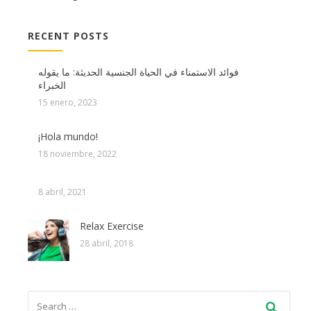
RECENT POSTS
فوائد الاستمناء في الحياة الجنسية الحديثة: ما يقوله
الخبراء
15 enero, 2023
¡Hola mundo!
18 noviembre, 2022
8 abril, 2021
Relax Exercise
28 abril, 2018